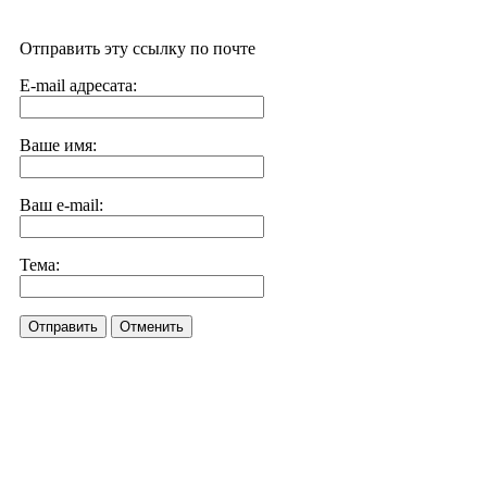
Отправить эту ссылку по почте
E-mail адресата:
Ваше имя:
Ваш e-mail:
Тема:
Отправить
Отменить