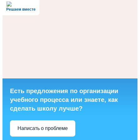
Решаем вместе
Есть предложения по организации
учебного процесса или знаете, как
сделать школу лучше?
Написать о проблеме