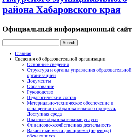
района Хабаровского края
Официальный информационный сайт
Главная
Сведения об образовательной организации
Основные сведения
Структура и органы управления образовательной
организацией
Документы
Образование
Руководство
Педагогический состав
Материально-техническое обеспечение и
оснащенность образовательного процесса.
Доступная среда
Платные образовательные услуги
Финансово-хозяйственная деятельность
Вакантные места для приема (перевода)
обучающихся