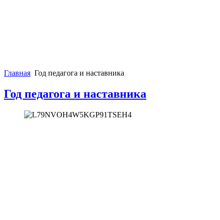
Главная
Год педагога и наставника
Год педагога и наставника