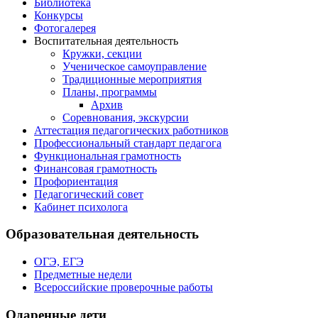
Библиотека
Конкурсы
Фотогалерея
Воспитательная деятельность
Кружки, секции
Ученическое самоуправление
Традиционные мероприятия
Планы, программы
Архив
Соревнования, экскурсии
Аттестация педагогических работников
Профессиональный стандарт педагога
Функциональная грамотность
Финансовая грамотность
Профориентация
Педагогический совет
Кабинет психолога
Образовательная деятельность
ОГЭ, ЕГЭ
Предметные недели
Всероссийские проверочные работы
Одаренные дети