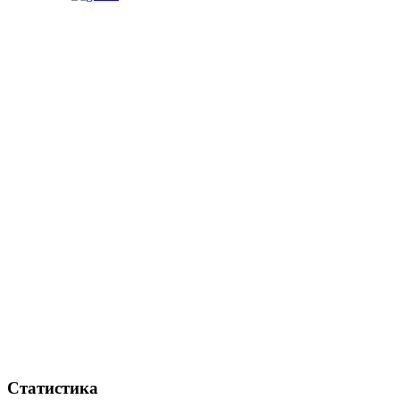
Статистика