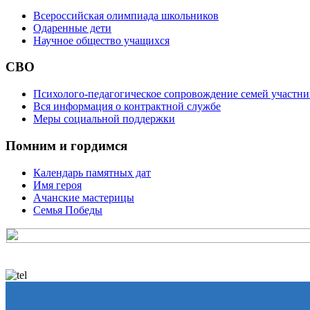
Всероссийская олимпиада школьников
Одаренные дети
Научное общество учащихся
СВО
Психолого-педагогическое сопровождение семей участн
Вся информация о контрактной службе
Меры социальной поддержки
Помним и гордимся
Календарь памятных дат
Имя героя
Ачанские мастерицы
Семья Победы