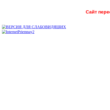
Сайт пере