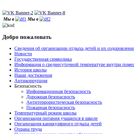
Мы в
Мы в
Добро пожаловать
Сведения об организации отдыха детей и их оздоровлени
Новости
Государственная символика
Информация о среднесуточной температуре внутри по
История школы
Наши достижения
Антикоррупция
Безопасность
Информационная безопасность
Дорожная безопасность
Антитеррористическая безопасность
Пожарная безопасность
Температурный режим школы
Организация питания учащихся в школе
Организация каникулярного отдыха детей
Охрана труда