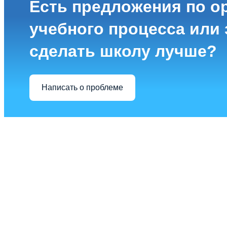
Есть предложения по о
учебного процесса или з
сделать школу лучше?
Написать о проблеме