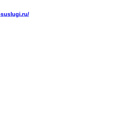
suslugi.ru/