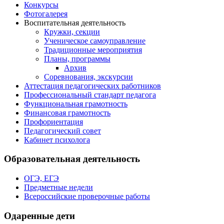
Конкурсы
Фотогалерея
Воспитательная деятельность
Кружки, секции
Ученическое самоуправление
Традиционные мероприятия
Планы, программы
Архив
Соревнования, экскурсии
Аттестация педагогических работников
Профессиональный стандарт педагога
Функциональная грамотность
Финансовая грамотность
Профориентация
Педагогический совет
Кабинет психолога
Образовательная деятельность
ОГЭ, ЕГЭ
Предметные недели
Всероссийские проверочные работы
Одаренные дети