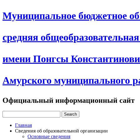
Муниципальное бюджетное об
средняя общеобразовательна
имени Понгсы Константинови
Амурского муниципального р
Официальный информационный сайт
Главная
Сведения об образовательной организации
Основные сведения