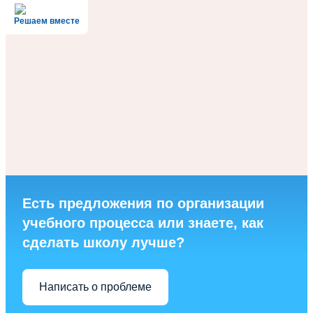
Решаем вместе
Есть предложения по организации
учебного процесса или знаете, как
сделать школу лучше?
Написать о проблеме