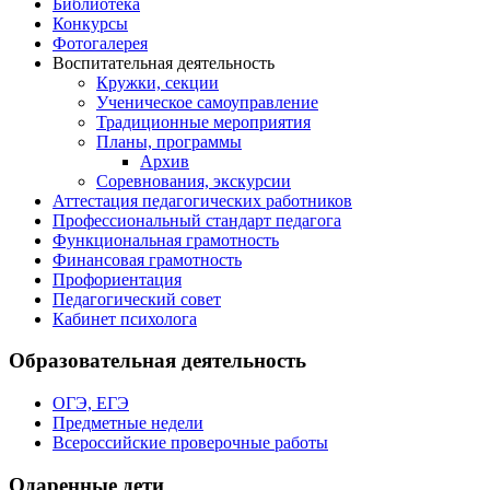
Библиотека
Конкурсы
Фотогалерея
Воспитательная деятельность
Кружки, секции
Ученическое самоуправление
Традиционные мероприятия
Планы, программы
Архив
Соревнования, экскурсии
Аттестация педагогических работников
Профессиональный стандарт педагога
Функциональная грамотность
Финансовая грамотность
Профориентация
Педагогический совет
Кабинет психолога
Образовательная деятельность
ОГЭ, ЕГЭ
Предметные недели
Всероссийские проверочные работы
Одаренные дети