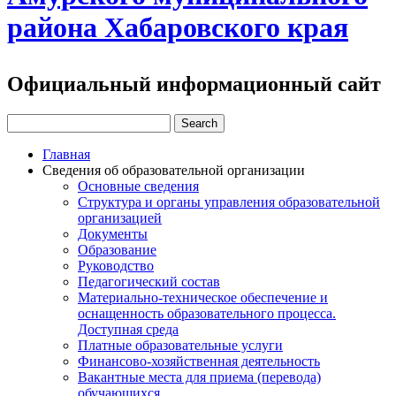
района Хабаровского края
Официальный информационный сайт
Главная
Сведения об образовательной организации
Основные сведения
Структура и органы управления образовательной
организацией
Документы
Образование
Руководство
Педагогический состав
Материально-техническое обеспечение и
оснащенность образовательного процесса.
Доступная среда
Платные образовательные услуги
Финансово-хозяйственная деятельность
Вакантные места для приема (перевода)
обучающихся