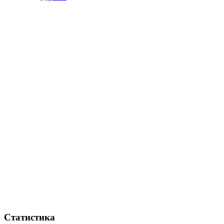
Статистика