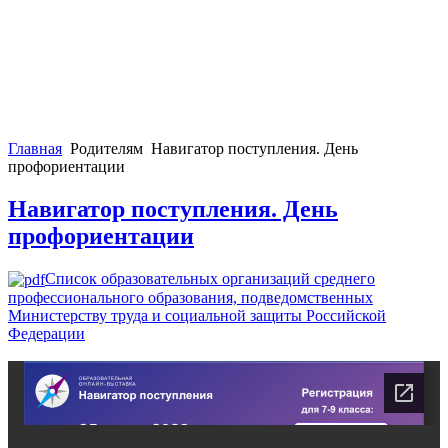
Главная
Родителям
Навигатор поступления. День
профориентации
Навигатор поступления. День
профориентации
Список образовательных организаций среднего
профессионального образования, подведомственных
Министерству труда и социальной защиты Российской
Федерации