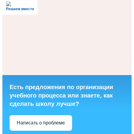
Решаем вместе
Есть предложения по организации
учебного процесса или знаете, как
сделать школу лучше?
Написать о проблеме