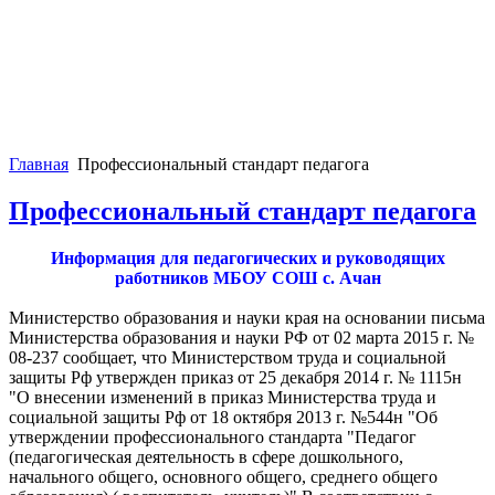
Главная
Профессиональный стандарт педагога
Профессиональный стандарт педагога
Информация для педагогических и руководящих
работников МБОУ СОШ с. Ачан
Министерство образования и науки края на основании письма
Министерства образования и науки РФ от 02 марта 2015 г. №
08-237 сообщает, что Министерством труда и социальной
защиты Рф утвержден приказ от 25 декабря 2014 г. № 1115н
"О внесении изменений в приказ Министерства труда и
социальной защиты Рф от 18 октября 2013 г. №544н "Об
утверждении профессионального стандарта "Педагог
(педагогическая деятельность в сфере дошкольного,
начального общего, основного общего, среднего общего