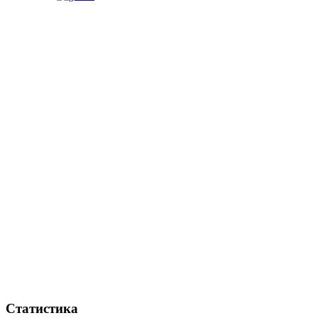
Статистика