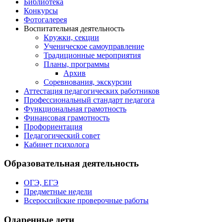
Библиотека
Конкурсы
Фотогалерея
Воспитательная деятельность
Кружки, секции
Ученическое самоуправление
Традиционные мероприятия
Планы, программы
Архив
Соревнования, экскурсии
Аттестация педагогических работников
Профессиональный стандарт педагога
Функциональная грамотность
Финансовая грамотность
Профориентация
Педагогический совет
Кабинет психолога
Образовательная деятельность
ОГЭ, ЕГЭ
Предметные недели
Всероссийские проверочные работы
Одаренные дети