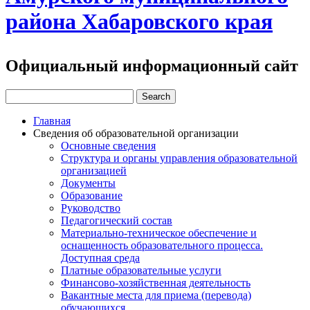
района Хабаровского края
Официальный информационный сайт
Главная
Сведения об образовательной организации
Основные сведения
Структура и органы управления образовательной
организацией
Документы
Образование
Руководство
Педагогический состав
Материально-техническое обеспечение и
оснащенность образовательного процесса.
Доступная среда
Платные образовательные услуги
Финансово-хозяйственная деятельность
Вакантные места для приема (перевода)
обучающихся