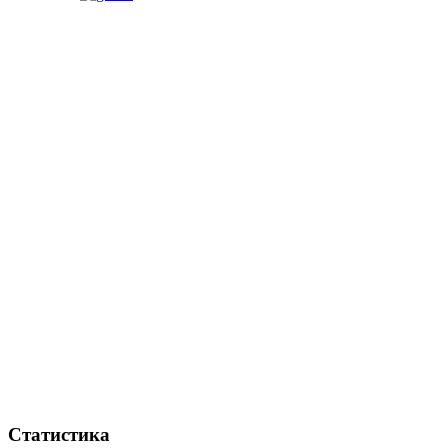
Статистика