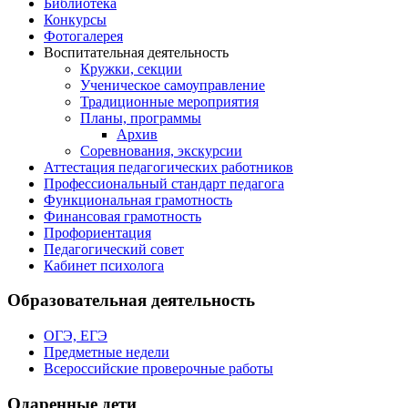
Библиотека
Конкурсы
Фотогалерея
Воспитательная деятельность
Кружки, секции
Ученическое самоуправление
Традиционные мероприятия
Планы, программы
Архив
Соревнования, экскурсии
Аттестация педагогических работников
Профессиональный стандарт педагога
Функциональная грамотность
Финансовая грамотность
Профориентация
Педагогический совет
Кабинет психолога
Образовательная деятельность
ОГЭ, ЕГЭ
Предметные недели
Всероссийские проверочные работы
Одаренные дети