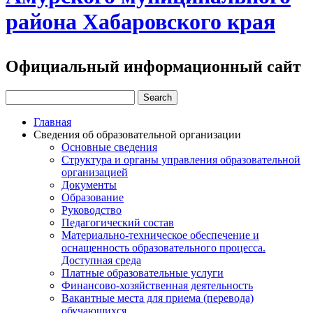
района Хабаровского края
Официальный информационный сайт
Главная
Сведения об образовательной организации
Основные сведения
Структура и органы управления образовательной
организацией
Документы
Образование
Руководство
Педагогический состав
Материально-техническое обеспечение и
оснащенность образовательного процесса.
Доступная среда
Платные образовательные услуги
Финансово-хозяйственная деятельность
Вакантные места для приема (перевода)
обучающихся