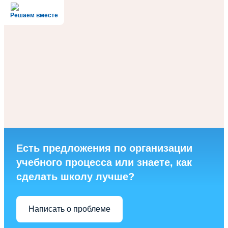
Решаем вместе
Есть предложения по организации
учебного процесса или знаете, как
сделать школу лучше?
Написать о проблеме