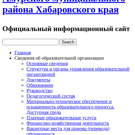
района Хабаровского края
Официальный информационный сайт
Главная
Сведения об образовательной организации
Основные сведения
Структура и органы управления образовательной
организацией
Документы
Образование
Руководство
Педагогический состав
Материально-техническое обеспечение и
оснащенность образовательного процесса.
Доступная среда
Платные образовательные услуги
Финансово-хозяйственная деятельность
Вакантные места для приема (перевода)
обучающихся