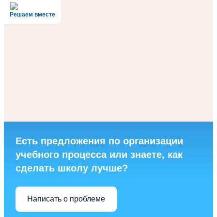
Решаем вместе
Есть предложения по организации
учебного процесса или знаете, как
сделать школу лучше?
Написать о проблеме