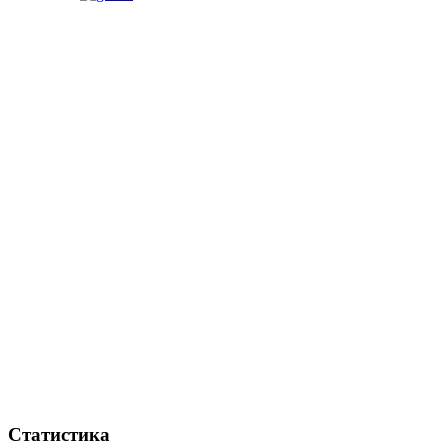
Статистика