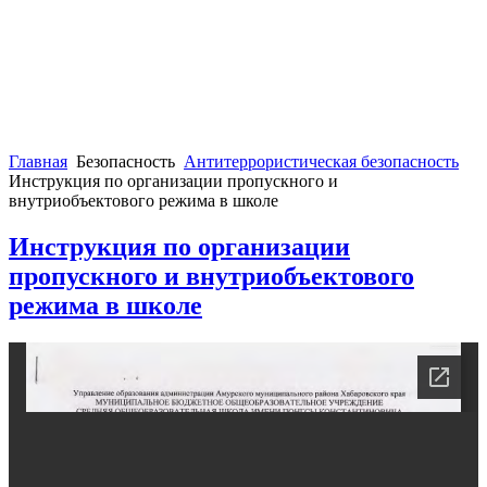
Главная
Безопасность
Антитеррористическая безопасность
Инструкция по организации пропускного и
внутриобъектового режима в школе
Инструкция по организации
пропускного и внутриобъектового
режима в школе