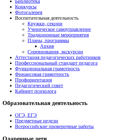
Библиотека
Конкурсы
Фотогалерея
Воспитательная деятельность
Кружки, секции
Ученическое самоуправление
Традиционные мероприятия
Планы, программы
Архив
Соревнования, экскурсии
Аттестация педагогических работников
Профессиональный стандарт педагога
Функциональная грамотность
Финансовая грамотность
Профориентация
Педагогический совет
Кабинет психолога
Образовательная деятельность
ОГЭ, ЕГЭ
Предметные недели
Всероссийские проверочные работы
Одаренные дети