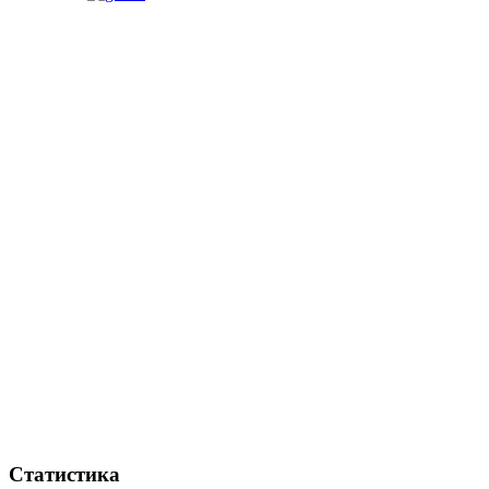
Статистика