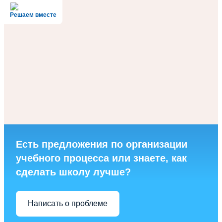
Решаем вместе
Есть предложения по организации
учебного процесса или знаете, как
сделать школу лучше?
Написать о проблеме