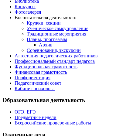
Библиотека
Конкурсы
Фотогалерея
Воспитательная деятельность
Кружки, секции
Ученическое самоуправление
Традиционные мероприятия
Планы, программы
Архив
Соревнования, экскурсии
Аттестация педагогических работников
Профессиональный стандарт педагога
Функциональная грамотность
Финансовая грамотность
Профориентация
Педагогический совет
Кабинет психолога
Образовательная деятельность
ОГЭ, ЕГЭ
Предметные недели
Всероссийские проверочные работы
Одаренные дети