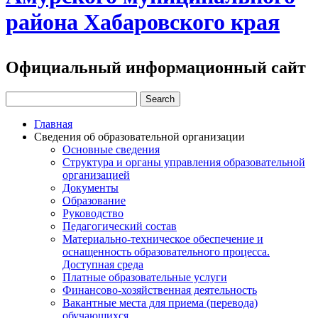
района Хабаровского края
Официальный информационный сайт
Главная
Сведения об образовательной организации
Основные сведения
Структура и органы управления образовательной
организацией
Документы
Образование
Руководство
Педагогический состав
Материально-техническое обеспечение и
оснащенность образовательного процесса.
Доступная среда
Платные образовательные услуги
Финансово-хозяйственная деятельность
Вакантные места для приема (перевода)
обучающихся