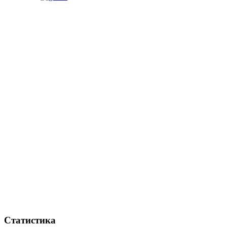
Статистика