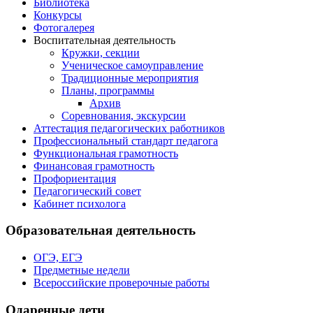
Библиотека
Конкурсы
Фотогалерея
Воспитательная деятельность
Кружки, секции
Ученическое самоуправление
Традиционные мероприятия
Планы, программы
Архив
Соревнования, экскурсии
Аттестация педагогических работников
Профессиональный стандарт педагога
Функциональная грамотность
Финансовая грамотность
Профориентация
Педагогический совет
Кабинет психолога
Образовательная деятельность
ОГЭ, ЕГЭ
Предметные недели
Всероссийские проверочные работы
Одаренные дети