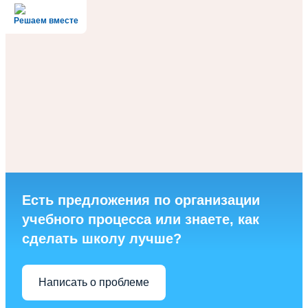
Решаем вместе
Есть предложения по организации
учебного процесса или знаете, как
сделать школу лучше?
Написать о проблеме