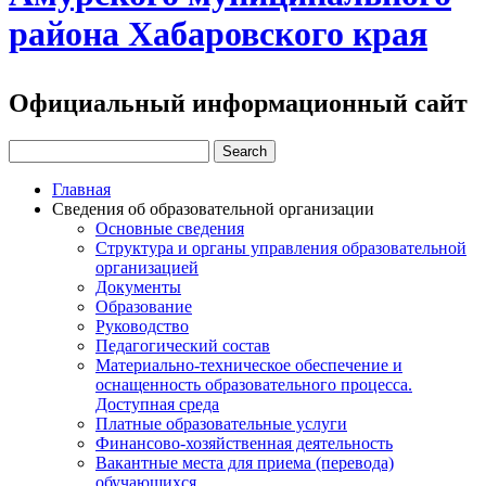
района Хабаровского края
Официальный информационный сайт
Главная
Сведения об образовательной организации
Основные сведения
Структура и органы управления образовательной
организацией
Документы
Образование
Руководство
Педагогический состав
Материально-техническое обеспечение и
оснащенность образовательного процесса.
Доступная среда
Платные образовательные услуги
Финансово-хозяйственная деятельность
Вакантные места для приема (перевода)
обучающихся