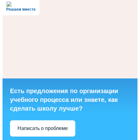
Решаем вместе
Есть предложения по организации
учебного процесса или знаете, как
сделать школу лучше?
Написать о проблеме