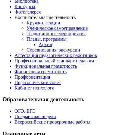
Библиотека
Конкурсы
Фотогалерея
Воспитательная деятельность
Кружки, секции
Ученическое самоуправление
Традиционные мероприятия
Планы, программы
Архив
Соревнования, экскурсии
Аттестация педагогических работников
Профессиональный стандарт педагога
Функциональная грамотность
Финансовая грамотность
Профориентация
Педагогический совет
Кабинет психолога
Образовательная деятельность
ОГЭ, ЕГЭ
Предметные недели
Всероссийские проверочные работы
Одаренные дети