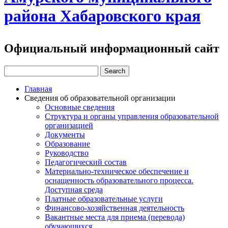
района Хабаровского края
Официальный информационный сайт
Главная
Сведения об образовательной организации
Основные сведения
Структура и органы управления образовательной
организацией
Документы
Образование
Руководство
Педагогический состав
Материально-техническое обеспечение и
оснащенность образовательного процесса.
Доступная среда
Платные образовательные услуги
Финансово-хозяйственная деятельность
Вакантные места для приема (перевода)
обучающихся