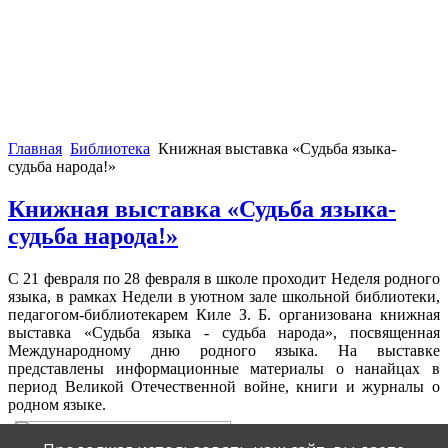
Главная
Библиотека
Книжная выставка «Судьба языка-
судьба народа!»
Книжная выставка «Судьба языка-
судьба народа!»
С 21 февраля по 28 февраля в школе проходит Неделя родного
языка, в рамках Недели в уютном зале школьной библиотеки,
педагогом-библиотекарем Киле З. Б. организована книжная
выставка «Судьба языка - судьба народа», посвященная
Международному дню родного языка. На выставке
представлены информационные материалы о нанайцах в
период Великой Отечественной войне, книги и журналы о
родном языке.