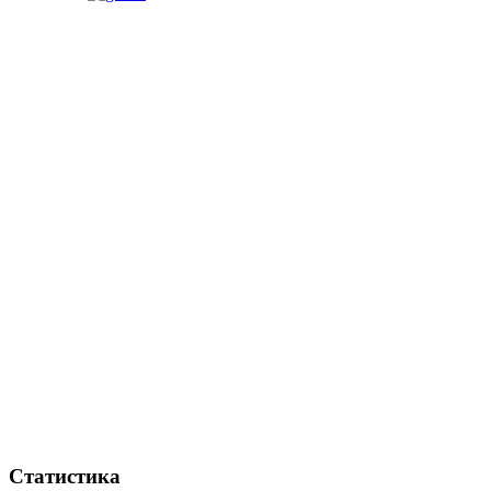
Статистика