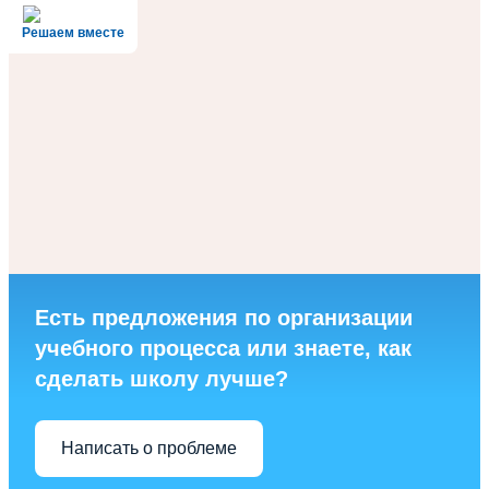
Решаем вместе
Есть предложения по организации
учебного процесса или знаете, как
сделать школу лучше?
Написать о проблеме