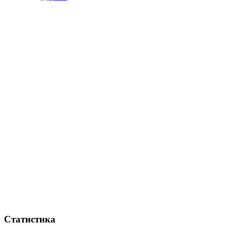
Статистика