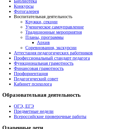
Библиотека
Конкурсы
Фотогалерея
Воспитательная деятельность
Кружки, секции
Ученическое самоуправление
Традиционные мероприятия
Планы, программы
Архив
Соревнования, экскурсии
Аттестация педагогических работников
Профессиональный стандарт педагога
Функциональная грамотность
Финансовая грамотность
Профориентация
Педагогический совет
Кабинет психолога
Образовательная деятельность
ОГЭ, ЕГЭ
Предметные недели
Всероссийские проверочные работы
Одаренные дети