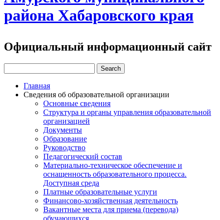
района Хабаровского края
Официальный информационный сайт
Главная
Сведения об образовательной организации
Основные сведения
Структура и органы управления образовательной
организацией
Документы
Образование
Руководство
Педагогический состав
Материально-техническое обеспечение и
оснащенность образовательного процесса.
Доступная среда
Платные образовательные услуги
Финансово-хозяйственная деятельность
Вакантные места для приема (перевода)
обучающихся