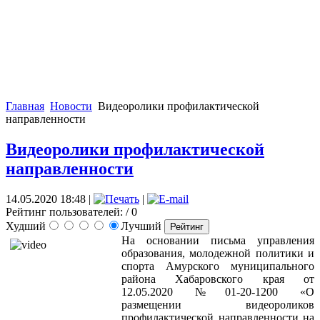
Главная
Новости
Видеоролики профилактической
направленности
Видеоролики профилактической
направленности
14.05.2020 18:48
|
|
Рейтинг пользователей:
/ 0
Худший
Лучший
На основании письма управления
образования, молодежной политики и
спорта Амурского муниципального
района Хабаровского края от
12.05.2020 №01-20-1200 «О
размещении видеороликов
профилактической направленности на