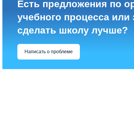
Есть предложения по о
учебного процесса или з
сделать школу лучше?
Написать о проблеме