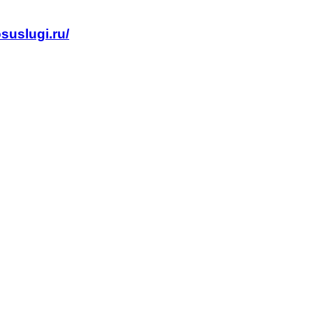
suslugi.ru/