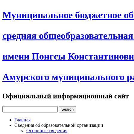
Муниципальное бюджетное об
средняя общеобразовательна
имени Понгсы Константинови
Амурского муниципального р
Официальный информационный сайт
Главная
Сведения об образовательной организации
Основные сведения