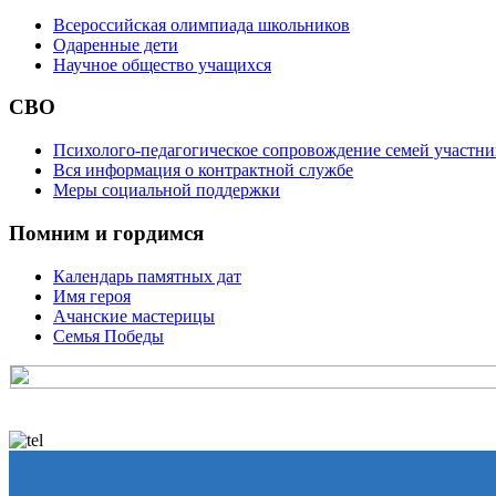
Всероссийская олимпиада школьников
Одаренные дети
Научное общество учащихся
СВО
Психолого-педагогическое сопровождение семей участн
Вся информация о контрактной службе
Меры социальной поддержки
Помним и гордимся
Календарь памятных дат
Имя героя
Ачанские мастерицы
Семья Победы