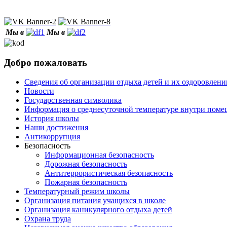
Мы в
Мы в
Добро пожаловать
Сведения об организации отдыха детей и их оздоровлени
Новости
Государственная символика
Информация о среднесуточной температуре внутри по
История школы
Наши достижения
Антикоррупция
Безопасность
Информационная безопасность
Дорожная безопасность
Антитеррористическая безопасность
Пожарная безопасность
Температурный режим школы
Организация питания учащихся в школе
Организация каникулярного отдыха детей
Охрана труда