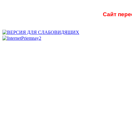
Сайт пере