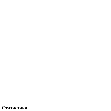
Статистика