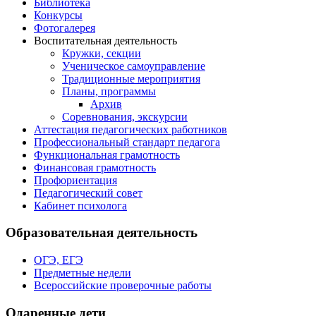
Библиотека
Конкурсы
Фотогалерея
Воспитательная деятельность
Кружки, секции
Ученическое самоуправление
Традиционные мероприятия
Планы, программы
Архив
Соревнования, экскурсии
Аттестация педагогических работников
Профессиональный стандарт педагога
Функциональная грамотность
Финансовая грамотность
Профориентация
Педагогический совет
Кабинет психолога
Образовательная деятельность
ОГЭ, ЕГЭ
Предметные недели
Всероссийские проверочные работы
Одаренные дети