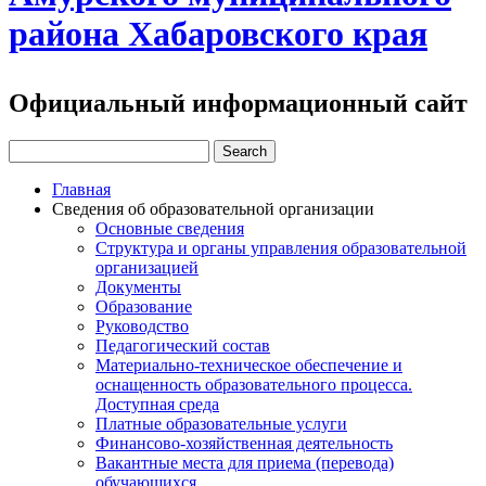
района Хабаровского края
Официальный информационный сайт
Главная
Сведения об образовательной организации
Основные сведения
Структура и органы управления образовательной
организацией
Документы
Образование
Руководство
Педагогический состав
Материально-техническое обеспечение и
оснащенность образовательного процесса.
Доступная среда
Платные образовательные услуги
Финансово-хозяйственная деятельность
Вакантные места для приема (перевода)
обучающихся