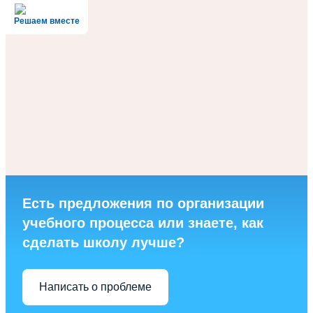
Решаем вместе
Есть предложения по организации
учебного процесса или знаете, как
сделать школу лучше?
Написать о проблеме