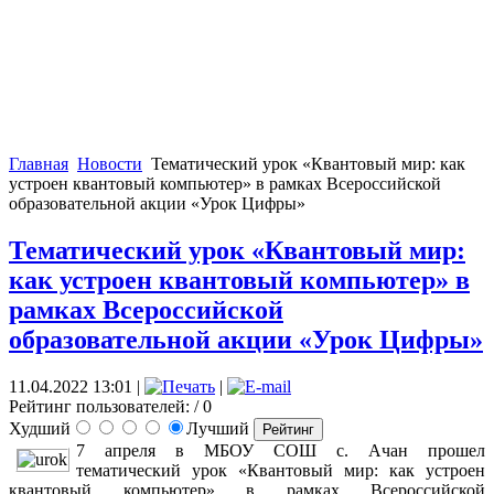
Главная
Новости
Тематический урок «Квантовый мир: как
устроен квантовый компьютер» в рамках Всероссийской
образовательной акции «Урок Цифры»
Тематический урок «Квантовый мир:
как устроен квантовый компьютер» в
рамках Всероссийской
образовательной акции «Урок Цифры»
11.04.2022 13:01
|
|
Рейтинг пользователей:
/ 0
Худший
Лучший
7 апреля в МБОУ СОШ с. Ачан прошел
тематический урок «Квантовый мир: как устроен
квантовый компьютер» в рамках Всероссийской