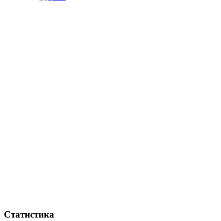
Статистика