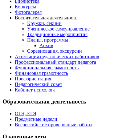
Библиотека
Конкурсы
Фотогалерея
Воспитательная деятельность
Кружки, секции
Ученическое самоуправление
Традиционные мероприятия
Планы, программы
Архив
Соревнования, экскурсии
Аттестация педагогических работников
Профессиональный стандарт педагога
Функциональная грамотность
Финансовая грамотность
Профориентация
Педагогический совет
Кабинет психолога
Образовательная деятельность
ОГЭ, ЕГЭ
Предметные недели
Всероссийские проверочные работы
Одаренные дети