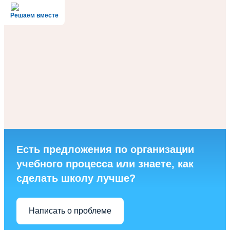
Решаем вместе
Есть предложения по организации
учебного процесса или знаете, как
сделать школу лучше?
Написать о проблеме