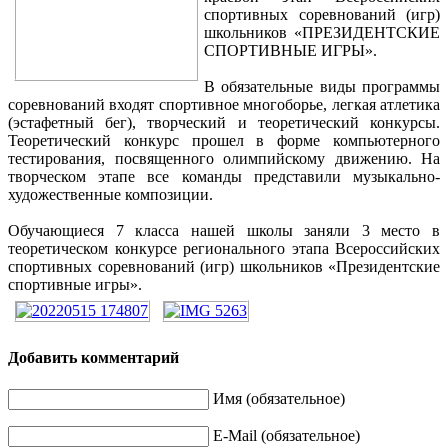
спортивных соревнований (игр)
школьников «ПРЕЗИДЕНТСКИЕ
СПОРТИВНЫЕ ИГРЫ».
В обязательные виды программы
соревнований входят спортивное многоборье, легкая атлетика
(эстафетный бег), творческий и теоретический конкурсы.
Теоретический конкурс прошел в форме компьютерного
тестирования, посвященного олимпийскому движению. На
творческом этапе все команды представили музыкально-
художественные композиции.
Обучающиеся 7 класса нашей школы заняли 3 место в
теоретическом конкурсе регионального этапа Всероссийских
спортивных соревнований (игр) школьников «Президентские
спортивные игры».
Добавить комментарий
Имя (обязательное)
E-Mail (обязательное)