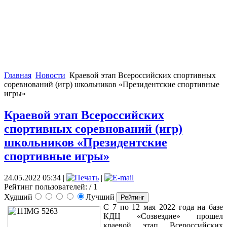
Главная
Новости
Краевой этап Всероссийских спортивных
соревнований (игр) школьников «Президентские спортивные
игры»
Краевой этап Всероссийских
спортивных соревнований (игр)
школьников «Президентские
спортивные игры»
24.05.2022 05:34
|
|
Рейтинг пользователей:
/ 1
Худший
Лучший
С 7 по 12 мая 2022 года на базе
КДЦ «Созвездие» прошел
краевой этап Всероссийских