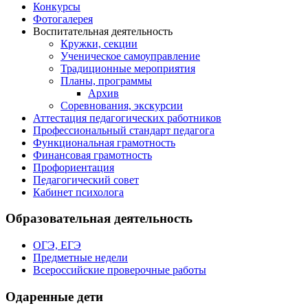
Конкурсы
Фотогалерея
Воспитательная деятельность
Кружки, секции
Ученическое самоуправление
Традиционные мероприятия
Планы, программы
Архив
Соревнования, экскурсии
Аттестация педагогических работников
Профессиональный стандарт педагога
Функциональная грамотность
Финансовая грамотность
Профориентация
Педагогический совет
Кабинет психолога
Образовательная деятельность
ОГЭ, ЕГЭ
Предметные недели
Всероссийские проверочные работы
Одаренные дети