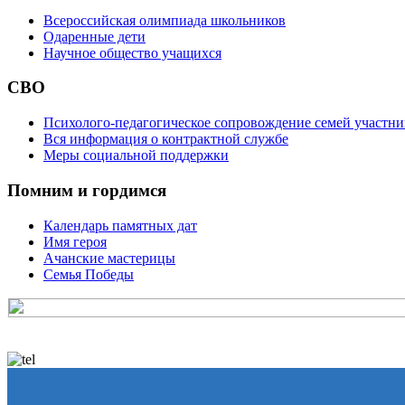
Всероссийская олимпиада школьников
Одаренные дети
Научное общество учащихся
СВО
Психолого-педагогическое сопровождение семей участн
Вся информация о контрактной службе
Меры социальной поддержки
Помним и гордимся
Календарь памятных дат
Имя героя
Ачанские мастерицы
Семья Победы