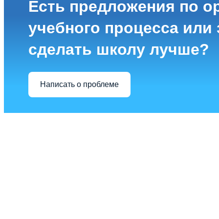
Есть предложения по о
учебного процесса или з
сделать школу лучше?
Написать о проблеме