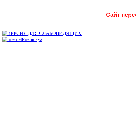
Сайт пере