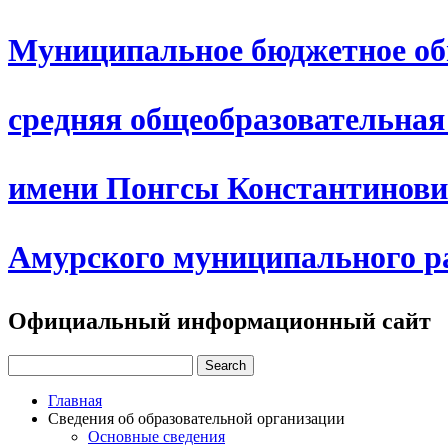
Муниципальное бюджетное об
средняя общеобразовательна
имени Понгсы Константинови
Амурского муниципального р
Официальный информационный сайт
Главная
Сведения об образовательной организации
Основные сведения