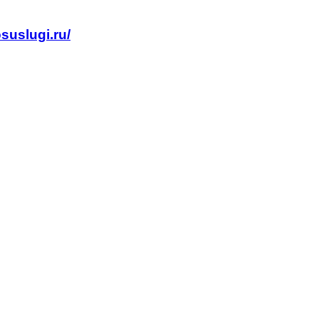
suslugi.ru/