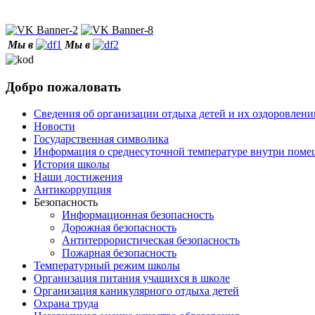
Мы в
Мы в
Добро пожаловать
Сведения об организации отдыха детей и их оздоровлени
Новости
Государственная символика
Информация о среднесуточной температуре внутри по
История школы
Наши достижения
Антикоррупция
Безопасность
Информационная безопасность
Дорожная безопасность
Антитеррористическая безопасность
Пожарная безопасность
Температурный режим школы
Организация питания учащихся в школе
Организация каникулярного отдыха детей
Охрана труда