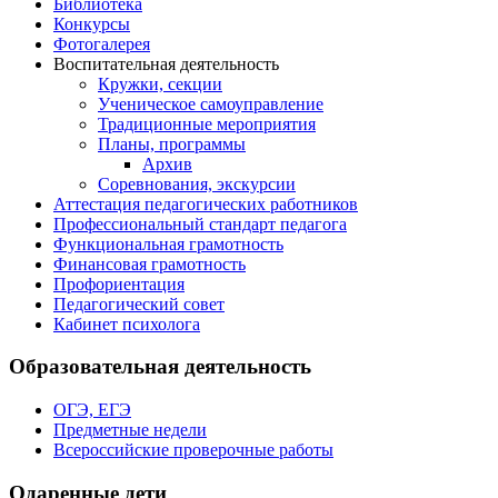
Библиотека
Конкурсы
Фотогалерея
Воспитательная деятельность
Кружки, секции
Ученическое самоуправление
Традиционные мероприятия
Планы, программы
Архив
Соревнования, экскурсии
Аттестация педагогических работников
Профессиональный стандарт педагога
Функциональная грамотность
Финансовая грамотность
Профориентация
Педагогический совет
Кабинет психолога
Образовательная деятельность
ОГЭ, ЕГЭ
Предметные недели
Всероссийские проверочные работы
Одаренные дети