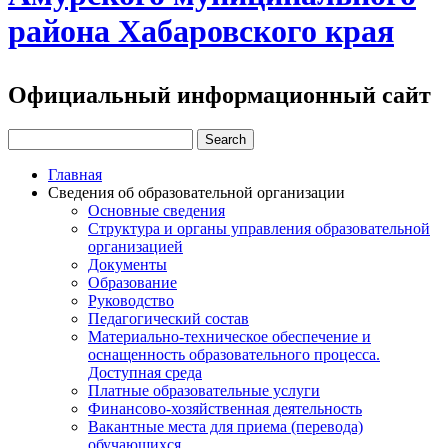
района Хабаровского края
Официальный информационный сайт
Главная
Сведения об образовательной организации
Основные сведения
Структура и органы управления образовательной
организацией
Документы
Образование
Руководство
Педагогический состав
Материально-техническое обеспечение и
оснащенность образовательного процесса.
Доступная среда
Платные образовательные услуги
Финансово-хозяйственная деятельность
Вакантные места для приема (перевода)
обучающихся