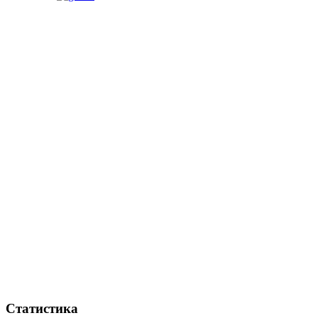
Статистика