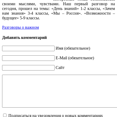
своими мыслями, чувствами. Наш первый разговор на
сегодня, прошел на темы: «День знаний» 1-2 классы, «Зачем
нам знания» 3-4 классы, «Мы – Россия». «Возможности –
будущее» 5-9 классы.
Разговоры о важном
Добавить комментарий
Имя (обязательное)
E-Mail (обязательное)
Сайт
Подписаться на уведомления о новых комментариях