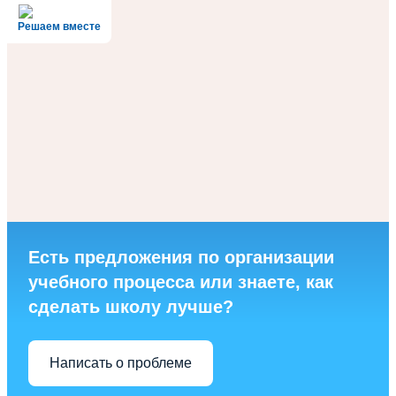
Решаем вместе
Есть предложения по организации
учебного процесса или знаете, как
сделать школу лучше?
Написать о проблеме