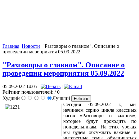
Главная
Новости
"Разговоры о главном". Описание о
проведении мероприятия 05.09.2022
"Разговоры о главном". Описание о
проведении мероприятия 05.09.2022
05.09.2022 14:05
|
|
Рейтинг пользователей:
/ 0
Худший
Лучший
Сегодня 05.09.2022 г., мы
начинаем серию цикла классных
часов «Разговоры о важном»,
которые будут проходить по
понедельникам. На этих уроках
мы будем обсуждать важные и
интересные темы, обмениваться