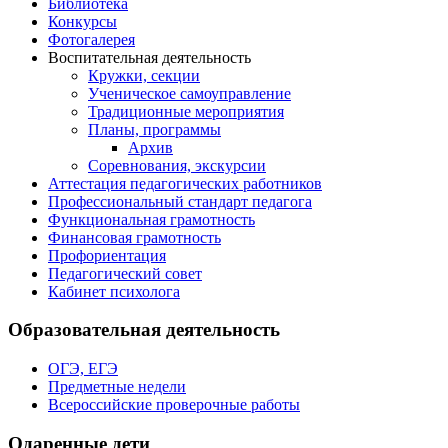
Библиотека
Конкурсы
Фотогалерея
Воспитательная деятельность
Кружки, секции
Ученическое самоуправление
Традиционные мероприятия
Планы, программы
Архив
Соревнования, экскурсии
Аттестация педагогических работников
Профессиональный стандарт педагога
Функциональная грамотность
Финансовая грамотность
Профориентация
Педагогический совет
Кабинет психолога
Образовательная деятельность
ОГЭ, ЕГЭ
Предметные недели
Всероссийские проверочные работы
Одаренные дети