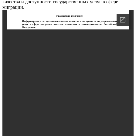
качества и доступности государственных услуг в сфере
миграции.