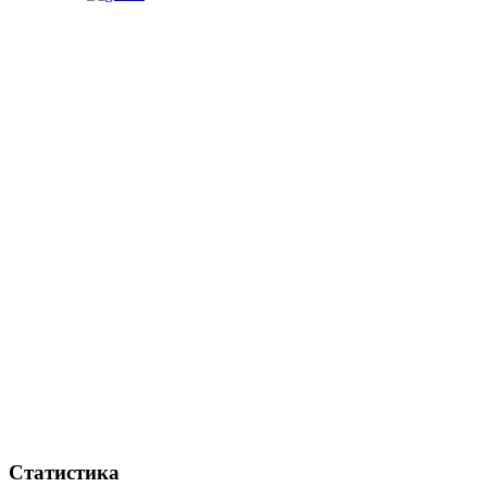
Статистика