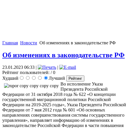
Главная
Новости
Об изменениях в законодательстве РФ
Об изменениях в законодательстве РФ
23.01.2023 06:33
|
|
Рейтинг пользователей:
/ 0
Худший
Лучший
Во исполнение Указа
Президента Российской
Федерации от 31 октября 2018 года № 622 «О концепции
государственной миграционной политики Российской
Федерации на 2019-2025 годы», Указа Президента Российской
Федерации от 7 мая 2012 года № 601 «Об основных
направлениях совершенствования системы государственного
управления», направляет информацию об изменениях в
законодательстве Российской Федерации в части повышения