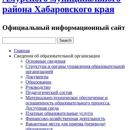
района Хабаровского края
Официальный информационный сайт
Главная
Сведения об образовательной организации
Основные сведения
Структура и органы управления образовательной
организацией
Документы
Образование
Руководство
Педагогический состав
Материально-техническое обеспечение и
оснащенность образовательного процесса.
Доступная среда
Платные образовательные услуги
Финансово-хозяйственная деятельность
Вакантные места для приема (перевода)
обучающихся