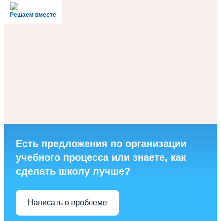
Решаем вместе
Есть предложения по организации
учебного процесса или знаете, как
сделать школу лучше?
Написать о проблеме