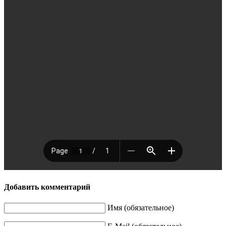
Добавить комментарий
Имя (обязательное)