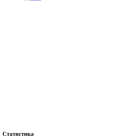
Статистика