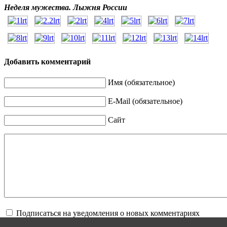
Неделя мужества. Лыжня России
Добавить комментарий
Имя (обязательное)
E-Mail (обязательное)
Сайт
Подписаться на уведомления о новых комментариях