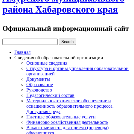
района Хабаровского края
Официальный информационный сайт
Главная
Сведения об образовательной организации
Основные сведения
Структура и органы управления образовательной
организацией
Документы
Образование
Руководство
Педагогический состав
Материально-техническое обеспечение и
оснащенность образовательного процесса.
Доступная среда
Платные образовательные услуги
Финансово-хозяйственная деятельность
Вакантные места для приема (перевода)
обучающихся