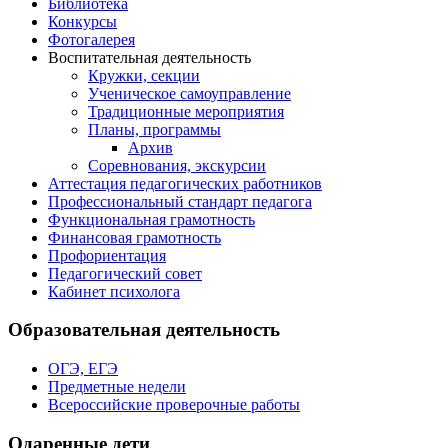
Библиотека
Конкурсы
Фотогалерея
Воспитательная деятельность
Кружки, секции
Ученическое самоуправление
Традиционные мероприятия
Планы, программы
Архив
Соревнования, экскурсии
Аттестация педагогических работников
Профессиональный стандарт педагога
Функциональная грамотность
Финансовая грамотность
Профориентация
Педагогический совет
Кабинет психолога
Образовательная деятельность
ОГЭ, ЕГЭ
Предметные недели
Всероссийские проверочные работы
Одаренные дети