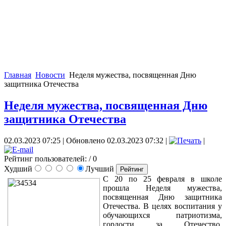
Главная
Новости
Неделя мужества, посвященная Дню
защитника Отечества
Неделя мужества, посвященная Дню
защитника Отечества
02.03.2023 07:25
|
Обновлено 02.03.2023 07:32
|
|
Рейтинг пользователей:
/ 0
Худший
Лучший
С 20 по 25 февраля в школе
прошла Неделя мужества,
посвященная Дню защитника
Отечества. В целях воспитания у
обучающихся патриотизма,
гордости за Отечество,