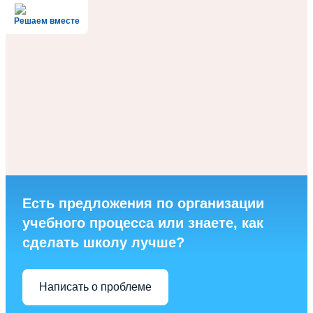
Решаем вместе
Есть предложения по организации
учебного процесса или знаете, как
сделать школу лучше?
Написать о проблеме