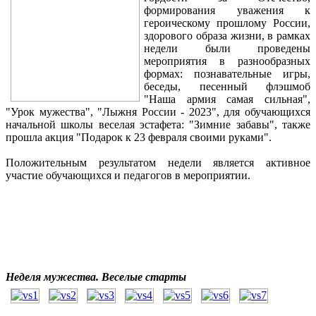
формирования уважения к
героическому прошлому России,
здорового образа жизни, в рамках
недели были проведены
мероприятия в разнообразных
формах: познавательные игры,
беседы, песенный флэшмоб
"Наша армия самая сильная",
"Урок мужества", "Лыжня России - 2023", для обучающихся
начальной школы веселая эстафета: "Зимние забавы", также
прошла акция "Подарок к 23 февраля своими руками".
Положительным результатом недели является активное
участие обучающихся и педагогов в мероприятии.
Неделя мужества. Веселые старты