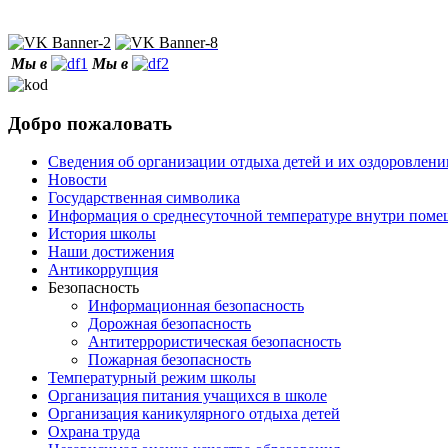
Мы в
Мы в
Добро пожаловать
Сведения об организации отдыха детей и их оздоровлени
Новости
Государственная символика
Информация о среднесуточной температуре внутри по
История школы
Наши достижения
Антикоррупция
Безопасность
Информационная безопасность
Дорожная безопасность
Антитеррористическая безопасность
Пожарная безопасность
Температурный режим школы
Организация питания учащихся в школе
Организация каникулярного отдыха детей
Охрана труда