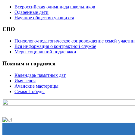
Всероссийская олимпиада школьников
Одаренные дети
Научное общество учащихся
СВО
Психолого-педагогическое сопровождение семей участн
Вся информация о контрактной службе
Меры социальной поддержки
Помним и гордимся
Календарь памятных дат
Имя героя
Ачанские мастерицы
Семья Победы