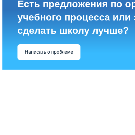
Есть предложения по о
учебного процесса или з
сделать школу лучше?
Написать о проблеме