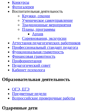
Конкурсы
Фотогалерея
Воспитательная деятельность
Кружки, секции
Ученическое самоуправление
Традиционные мероприятия
Планы, программы
Архив
Соревнования, экскурсии
Аттестация педагогических работников
Профессиональный стандарт педагога
Функциональная грамотность
Финансовая грамотность
Профориентация
Педагогический совет
Кабинет психолога
Образовательная деятельность
ОГЭ, ЕГЭ
Предметные недели
Всероссийские проверочные работы
Одаренные дети