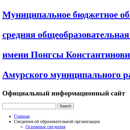
Муниципальное бюджетное об
средняя общеобразовательна
имени Понгсы Константинови
Амурского муниципального р
Официальный информационный сайт
Главная
Сведения об образовательной организации
Основные сведения