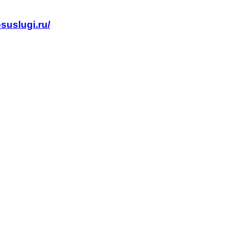
suslugi.ru/