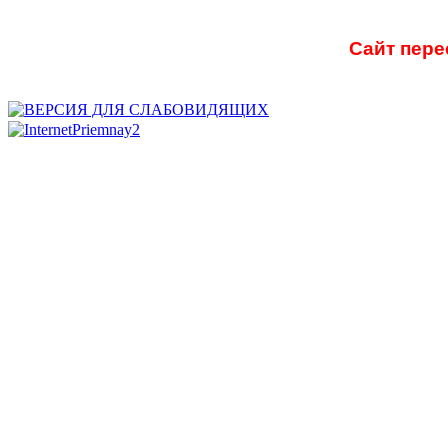
Сайт пере