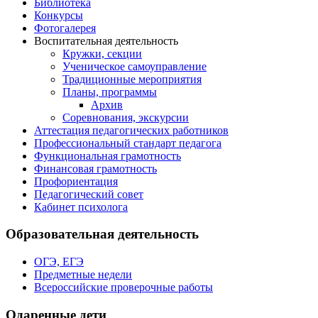
Библиотека
Конкурсы
Фотогалерея
Воспитательная деятельность
Кружки, секции
Ученическое самоуправление
Традиционные мероприятия
Планы, программы
Архив
Соревнования, экскурсии
Аттестация педагогических работников
Профессиональный стандарт педагога
Функциональная грамотность
Финансовая грамотность
Профориентация
Педагогический совет
Кабинет психолога
Образовательная деятельность
ОГЭ, ЕГЭ
Предметные недели
Всероссийские проверочные работы
Одаренные дети