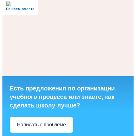
Решаем вместе
Есть предложения по организации
учебного процесса или знаете, как
сделать школу лучше?
Написать о проблеме