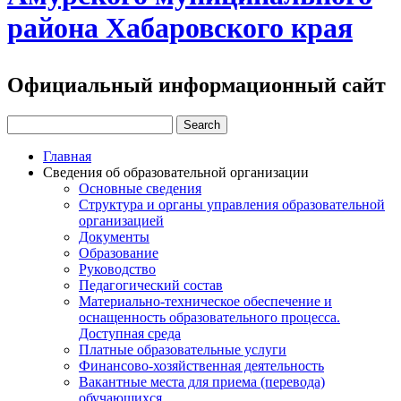
района Хабаровского края
Официальный информационный сайт
Главная
Сведения об образовательной организации
Основные сведения
Структура и органы управления образовательной
организацией
Документы
Образование
Руководство
Педагогический состав
Материально-техническое обеспечение и
оснащенность образовательного процесса.
Доступная среда
Платные образовательные услуги
Финансово-хозяйственная деятельность
Вакантные места для приема (перевода)
обучающихся