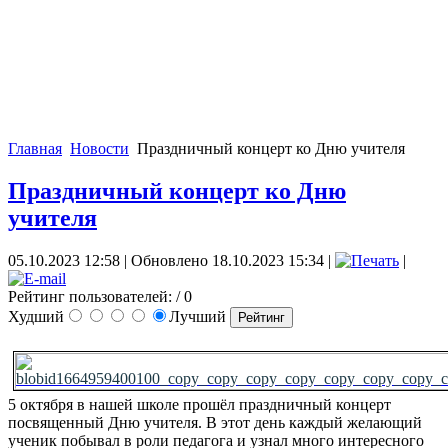
Главная
Новости
Праздничный концерт ко Дню учителя
Праздничный концерт ко Дню
учителя
05.10.2023 12:58
|
Обновлено 18.10.2023 15:34
|
|
Рейтинг пользователей:
/ 0
Худший
Лучший
5 октября в нашей школе прошёл праздничный концерт
посвященный Дню учителя. В этот день каждый желающий
ученик побывал в роли педагога и узнал много интересного