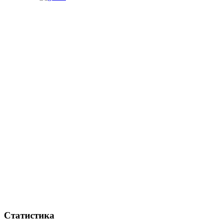
Статистика