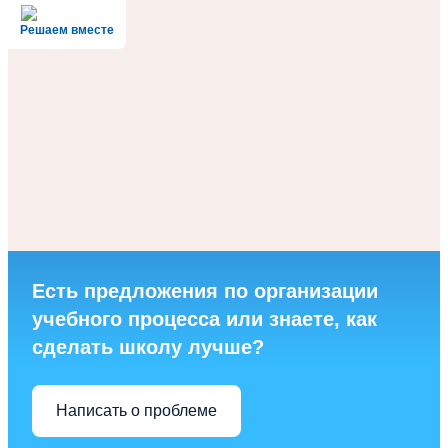
Решаем вместе
Есть предложения по организации
учебного процесса или знаете, как
сделать школу лучше?
Написать о проблеме