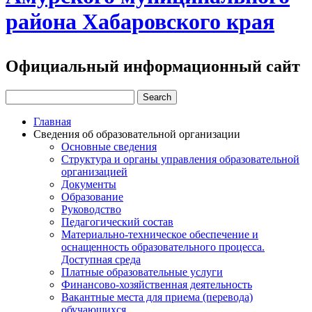
района Хабаровского края
Официальный информационный сайт
Главная
Сведения об образовательной организации
Основные сведения
Структура и органы управления образовательной
организацией
Документы
Образование
Руководство
Педагогический состав
Материально-техническое обеспечение и
оснащенность образовательного процесса.
Доступная среда
Платные образовательные услуги
Финансово-хозяйственная деятельность
Вакантные места для приема (перевода)
обучающихся