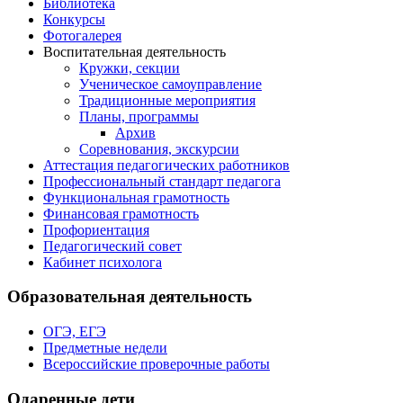
Библиотека
Конкурсы
Фотогалерея
Воспитательная деятельность
Кружки, секции
Ученическое самоуправление
Традиционные мероприятия
Планы, программы
Архив
Соревнования, экскурсии
Аттестация педагогических работников
Профессиональный стандарт педагога
Функциональная грамотность
Финансовая грамотность
Профориентация
Педагогический совет
Кабинет психолога
Образовательная деятельность
ОГЭ, ЕГЭ
Предметные недели
Всероссийские проверочные работы
Одаренные дети