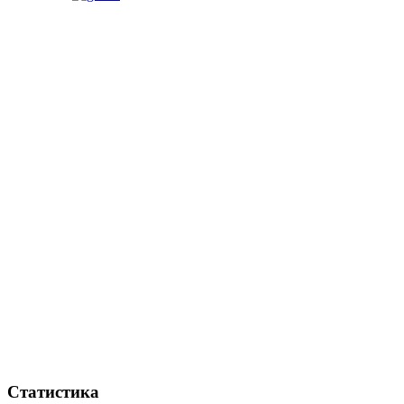
Статистика