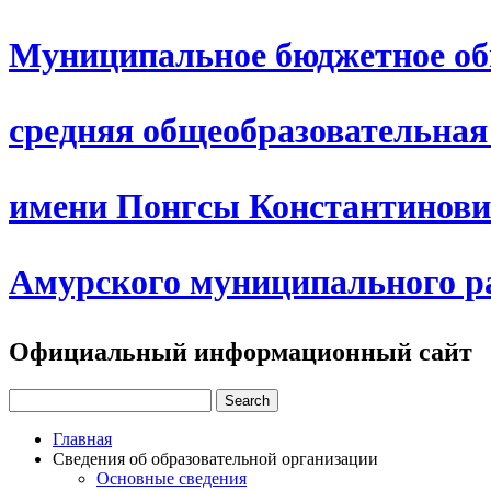
Муниципальное бюджетное об
средняя общеобразовательна
имени Понгсы Константинови
Амурского муниципального р
Официальный информационный сайт
Главная
Сведения об образовательной организации
Основные сведения