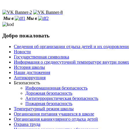
Мы в
Мы в
Добро пожаловать
Сведения об организации отдыха детей и их оздоровлени
Новости
Государственная символика
Информация о среднесуточной температуре внутри по
История школы
Наши достижения
Антикоррупция
Безопасность
Информационная безопасность
Дорожная безопасность
Антитеррористическая безопасность
Пожарная безопасность
Температурный режим школы
Организация питания учащихся в школе
Организация каникулярного отдыха детей
Охрана труда