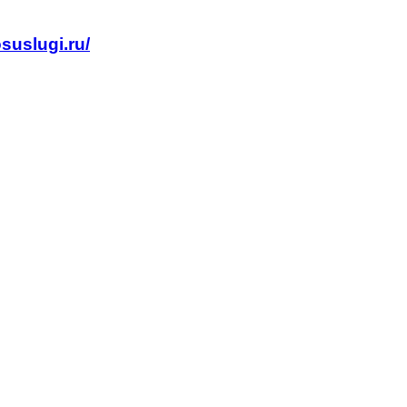
suslugi.ru/