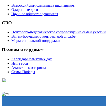
Всероссийская олимпиада школьников
Одаренные дети
Научное общество учащихся
СВО
Психолого-педагогическое сопровождение семей участн
Вся информация о контрактной службе
Меры социальной поддержки
Помним и гордимся
Календарь памятных дат
Имя героя
Ачанские мастерицы
Семья Победы