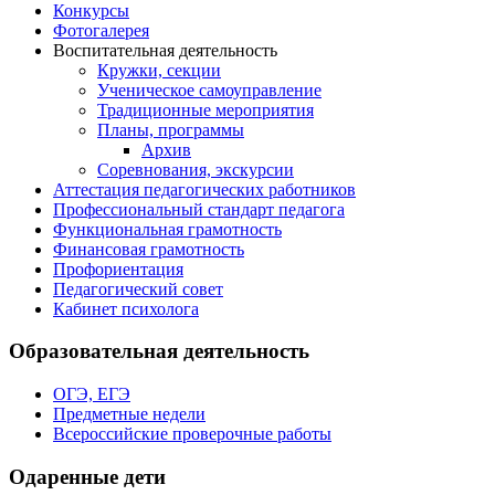
Конкурсы
Фотогалерея
Воспитательная деятельность
Кружки, секции
Ученическое самоуправление
Традиционные мероприятия
Планы, программы
Архив
Соревнования, экскурсии
Аттестация педагогических работников
Профессиональный стандарт педагога
Функциональная грамотность
Финансовая грамотность
Профориентация
Педагогический совет
Кабинет психолога
Образовательная деятельность
ОГЭ, ЕГЭ
Предметные недели
Всероссийские проверочные работы
Одаренные дети