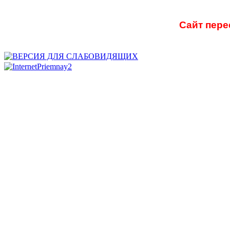
Сайт пере