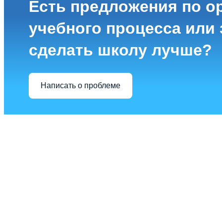
Есть предложения по о
учебного процесса или з
сделать школу лучше?
Написать о проблеме